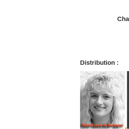
Cha
Distribution :
.