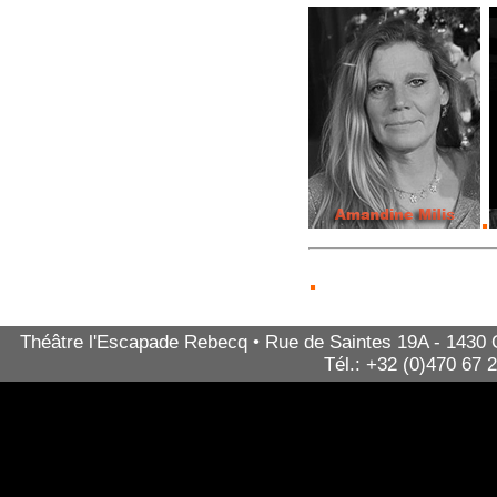
.
.
Théâtre l'Escapade Rebecq • Rue de Saintes 19A - 1430 Qu
Tél.: +32 (0)470 67 