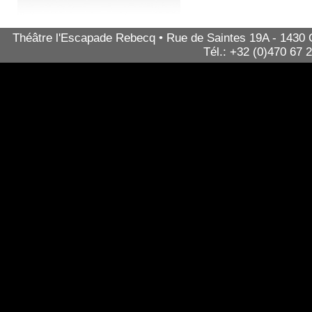
Théâtre l'Escapade Rebecq • Rue de Saintes 19A - 1430 Qu
Tél.: +32 (0)470 67 