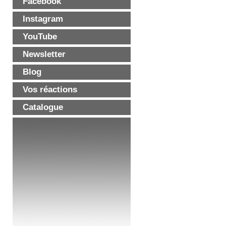
Facebook
Instagram
YouTube
Newsletter
Blog
Vos réactions
Catalogue