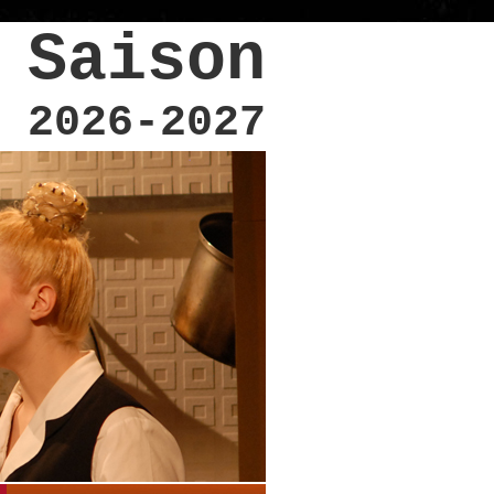
Saison
2026-2027