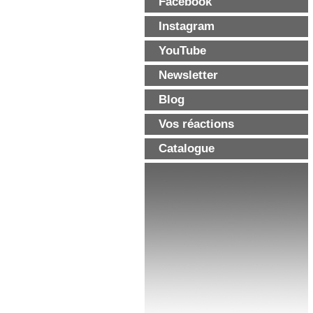
Facebook
Instagram
YouTube
Newsletter
Blog
Vos réactions
Catalogue