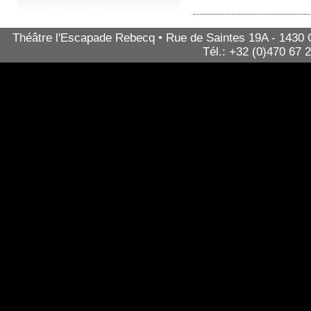
Théâtre l'Escapade Rebecq • Rue de Saintes 19A - 1430 Qu
Tél.: +32 (0)470 67 