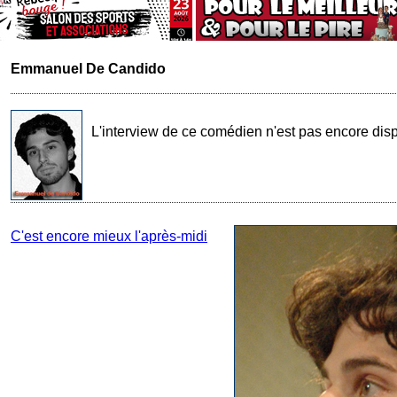
Emmanuel De Candido
L'interview de ce comédien n'est pas encore disp
C'est encore mieux l'après-midi