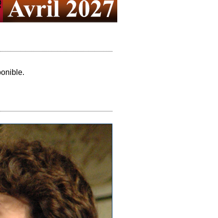
onible.