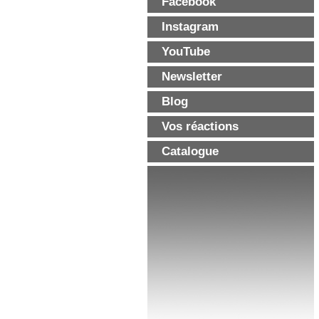
Facebook
Instagram
YouTube
Newsletter
Blog
Vos réactions
Catalogue