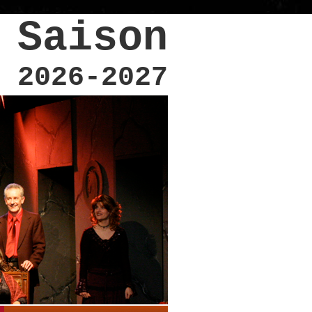
Saison
2026-2027