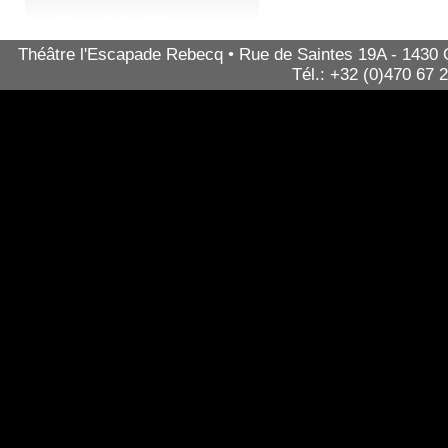
Théâtre l'Escapade Rebecq • Rue de Saintes 19A - 1430 Qu
Tél.: +32 (0)470 67 