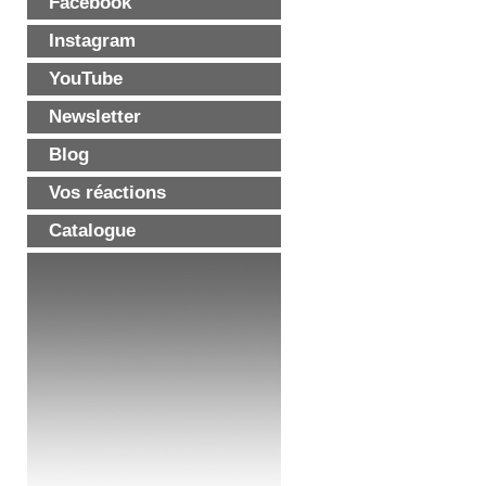
Facebook
Instagram
YouTube
Newsletter
Blog
Vos réactions
Catalogue