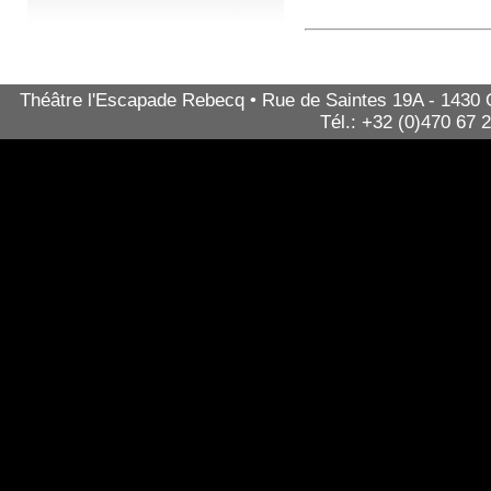
Théâtre l'Escapade Rebecq • Rue de Saintes 19A - 1430 Qu
Tél.: +32 (0)470 67 